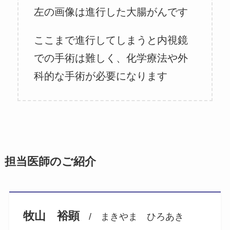
左の画像は進行した大腸がんです
ここまで進行してしまうと内視鏡
での手術は難しく、化学療法や外
科的な手術が必要になります
担当医師のご紹介
牧山 裕顕
/ まきやま ひろあき