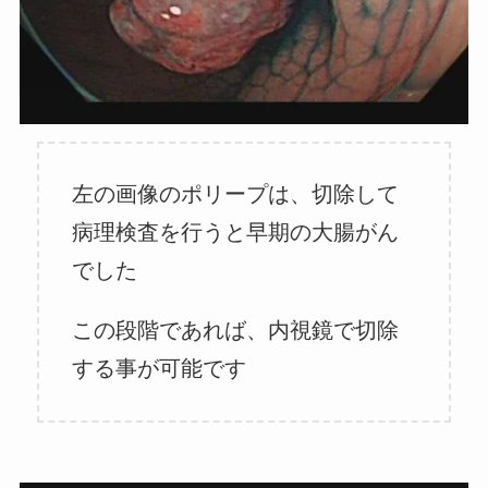
左の画像のポリープは、切除して
病理検査を行うと早期の大腸がん
でした
この段階であれば、内視鏡で切除
する事が可能です