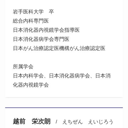
岩手医科大学 卒
総合内科専門医
日本消化器内視鏡学会指導医
日本消化器病学会専門医
日本がん治療認定医機構がん治療認定医
所属学会
日本内科学会、日本消化器病学会、日本消
化器内視鏡学会
越前 栄次朗
/ えちぜん えいじろう