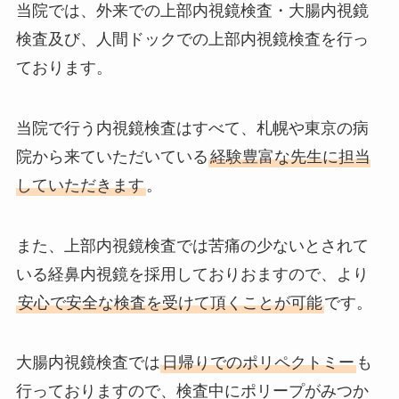
当院では、外来での上部内視鏡検査・大腸内視鏡
検査及び、人間ドックでの上部内視鏡検査を行っ
ております。
当院で行う内視鏡検査はすべて、札幌や東京の病
院から来ていただいている
経験豊富な先生に担当
していただきます
。
また、上部内視鏡検査では苦痛の少ないとされて
いる経鼻内視鏡を採用しておりおますので、より
安心で安全な検査を受けて頂くことが可能
です。
大腸内視鏡検査では
日帰りでのポリペクトミー
も
行っておりますので、検査中にポリープがみつか