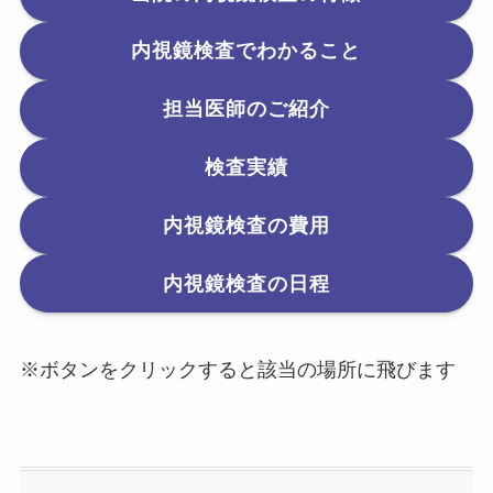
内視鏡検査でわかること
担当医師のご紹介
検査実績
内視鏡検査の費用
内視鏡検査の日程
※ボタンをクリックすると該当の場所に飛びます