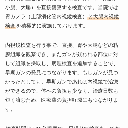
小腸、大腸）を直接観察する検査です。当院では
胃カメラ（上部消化管内視鏡検査）
と大腸内視鏡
検査
を積極的に実施しております。
内視鏡検査を行う事で、直接、胃や大腸などの粘
膜組織を観察でき、またガンが疑われる部位に対
して組織を採取し、病理検査を追加することで、
早期ガンの発見につながります。もしガンが見つ
かったとしても、早期ガンであれば内視鏡で治療
ができるので、体への負担も少なく、治療日数も
短く済むため、医療費の負担軽減にもつながりま
す。