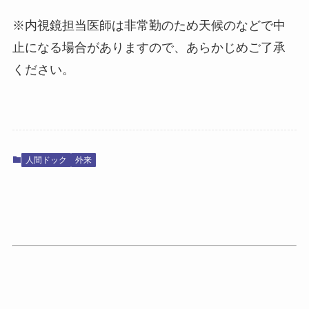
※内視鏡担当医師は非常勤のため天候のなどで中
止になる場合がありますので、あらかじめご了承
ください。
人間ドック
外来