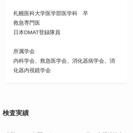
札幌医科大学医学部医学科 卒
救急専門医
日本DMAT登録隊員
所属学会
内科学会、救急医学会、消化器病学会、消
化器内視鏡学会
検査実績