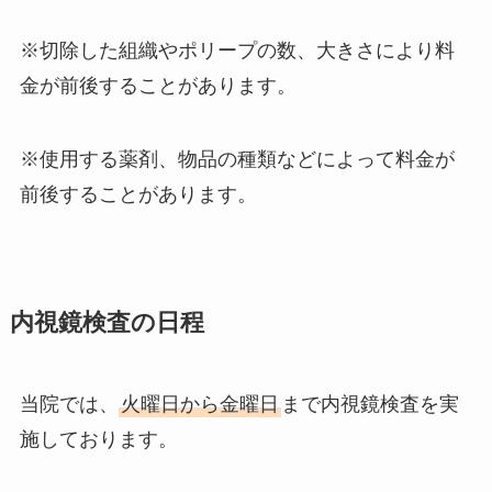
※切除した組織やポリープの数、大きさにより料
金が前後することがあります。
※使用する薬剤、物品の種類などによって料金が
前後することがあります。
内視鏡検査の日程
当院では、
火曜日から金曜日
まで内視鏡検査を実
施しております。