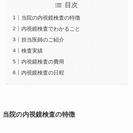
目次
当院の内視鏡検査の特徴
内視鏡検査でわかること
担当医師のご紹介
検査実績
内視鏡検査の費用
内視鏡検査の日程
当院の内視鏡検査の特徴