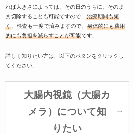
れば大きさによっては、その日のうちに、そのま
ま切除することも可能ですので、
治療期間も短
く
、検査も一度で済みますので、
身体的にも費用
的にも負担を減らすことが可能
です。
詳しく知りたい方は、以下のボタンをクリックし
てください。
大腸内視鏡（大腸カ
メラ）について知
りたい