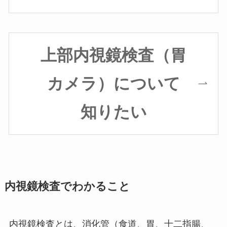
上部内視鏡検査（胃
カメラ）について
知りたい
内視鏡検査でわかること
内視鏡検査とは、消化管（食道、胃、十二指腸、