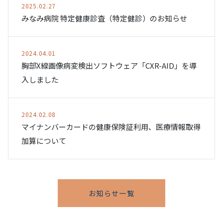
2025.02.27
みなみ病院 特定健康診査（特定健診）のお知らせ
2024.04.01
胸部X線画像病変検出ソフトウェア「CXR-AID」を導
入しました
2024.02.08
マイナンバーカードの健康保険証利用、医療情報取得
加算について
お知らせ一覧