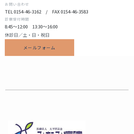
お問い合わせ
TEL 0154-46-3162 / FAX 0154-46-3583
診察受付時間
8:45〜12:00 13:30〜16:00
休診日／土・日・祝日
メールフォーム