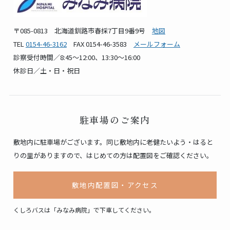
〒085-0813 北海道釧路市春採7丁目9番9号
地図
TEL
0154-46-3162
FAX 0154-46-3583
メールフォーム
診察受付時間／8:45〜12:00、13:30〜16:00
休診日／土・日・祝日
駐車場のご案内
敷地内に駐車場がございます。同じ敷地内に老健たいよう・はると
りの里がありますので、はじめての方は配置図をご確認ください。
敷地内配置図・アクセス
くしろバスは「みなみ病院」で下車してください。