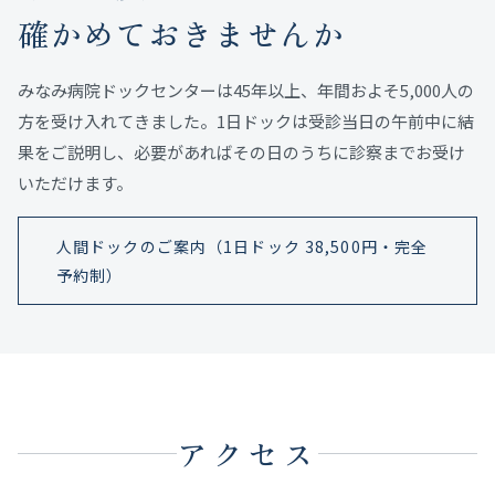
確かめておきませんか
みなみ病院ドックセンターは45年以上、年間およそ5,000人の
方を受け入れてきました。1日ドックは受診当日の午前中に結
果をご説明し、必要があればその日のうちに診察までお受け
いただけます。
人間ドックのご案内（1日ドック 38,500円・完全
予約制）
アクセス