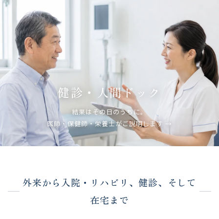
健診・人間ドック
結果はその日のうちに。
医師・保健師・栄養士がご説明します →
外来から入院・リハビリ、健診、そして
在宅まで