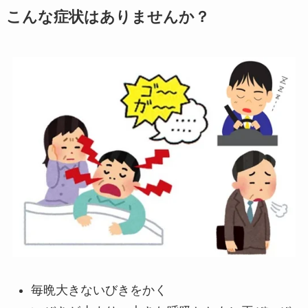
こんな症状はありませんか？
毎晩大きないびきをかく