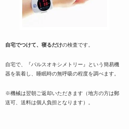
自宅でつけて、寝るだけ
の検査です。
自宅で、『パルスオキシメトリー』という簡易機
器を装着し、睡眠時の無呼吸の程度を調べます。
※機械は翌朝ご返却いただきます（地方の方は郵
送可、送料は個人負担となります）。