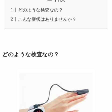
どのような検査なの？
こんな症状はありませんか？
どのような検査なの？