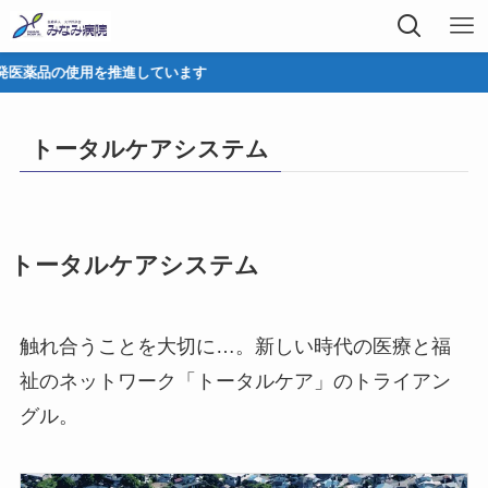
医薬品の使用を推進しています
トータルケアシステム
トータルケアシステム
触れ合うことを大切に…。新しい時代の医療と福
祉のネットワーク「トータルケア」のトライアン
グル。