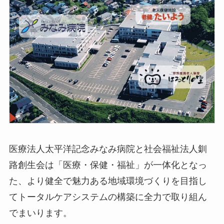
医療法人太平洋記念みなみ病院と社会福祉法人釧
路創生会は「医療・保健・福祉」が一体化となっ
た、より健全で魅力ある地域環境づくりを目指し
てトータルケアシステムの構築に全力で取り組ん
でまいります。