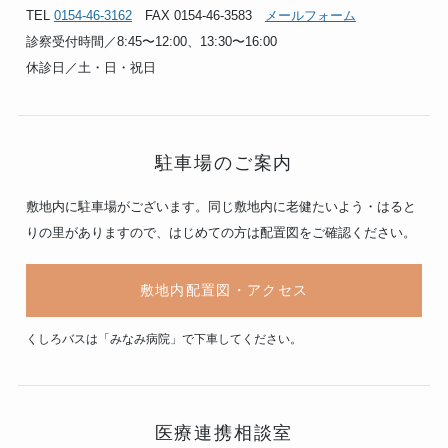
TEL
0154-46-3162
FAX 0154-46-3583
メールフォーム
診察受付時間／8:45〜12:00、13:30〜16:00
休診日／土・日・祝日
駐車場のご案内
敷地内に駐車場がございます。同じ敷地内に老健たいよう・はると
りの里がありますので、はじめての方は配置図をご確認ください。
敷地内配置図・アクセス
くしろバスは「みなみ病院」で下車してください。
医療連携相談室